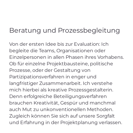
Beratung und Prozessbegleitung
Von der ersten Idee bis zur Evaluation: Ich
begleite die Teams, Organisationen oder
Einzelpersonen in allen Phasen ihres Vorhabens.
Ob für einzelne Projektbausteine, politische
Prozesse, oder der Gestaltung von
Partizipationsverfahren in enger und
langfristiger Zusammenarbeit. Ich verstehe
mich hierbei als kreative Prozessgestalterin.
Denn erfolgreiche Beteiligungsverfahren
brauchen Kreativität, Gespür und manchmal
auch Mut zu unkonventionellen Methoden.
Zugleich können Sie sich auf unsere Sorgfalt
und Erfahrung in der Projektplanung verlassen.