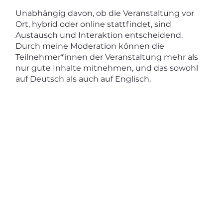
Unabhängig davon, ob die Veranstaltung vor
Ort, hybrid oder online stattfindet, sind
Austausch und Interaktion entscheidend.
Durch meine Moderation können die
Teilnehmer*innen der Veranstaltung mehr als
nur gute Inhalte mitnehmen, und das sowohl
auf Deutsch als auch auf Englisch.